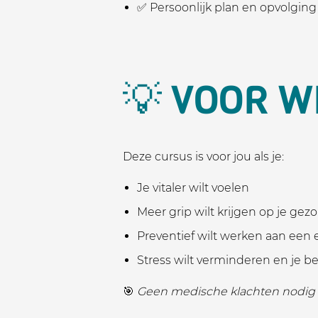
✅ Persoonlijk plan en opvolging
💡 VOOR WI
Deze cursus is voor jou als je:
Je vitaler wilt voelen
Meer grip wilt krijgen op je ge
Preventief wilt werken aan een
Stress wilt verminderen en je be
🎯
Geen medische klachten nodig – 