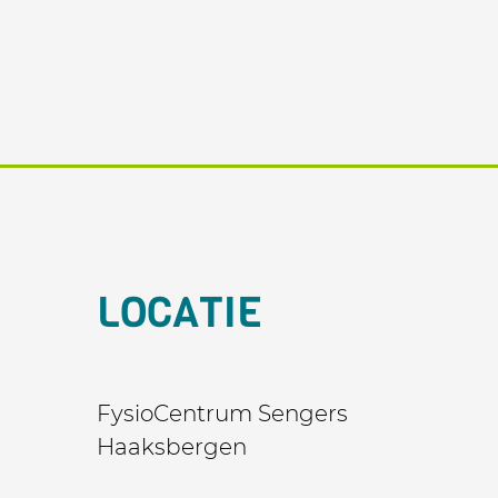
LOCATIE
FysioCentrum Sengers
Haaksbergen