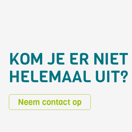
KOM JE ER NIET
HELEMAAL UIT?
Neem contact op