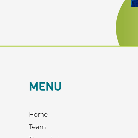
MENU
Home
Team