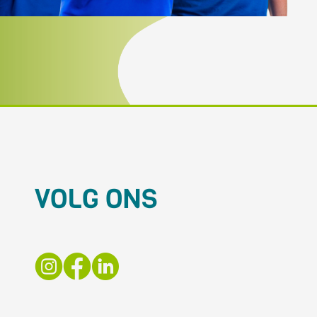
VOLG ONS