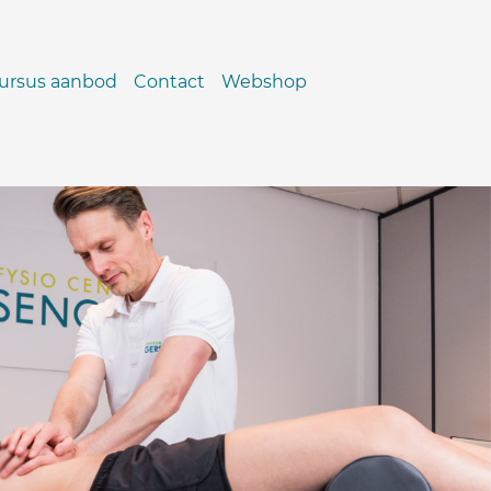
ursus aanbod
Contact
Webshop