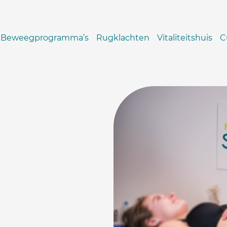
Beweegprogramma’s
Rugklachten
Vitaliteitshuis
C