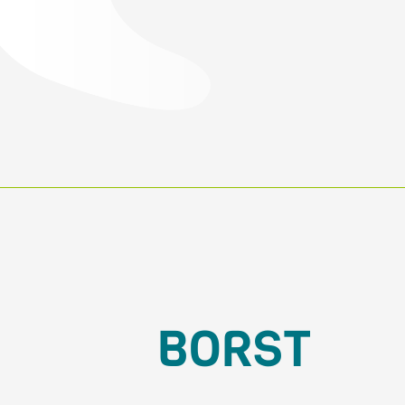
BORST