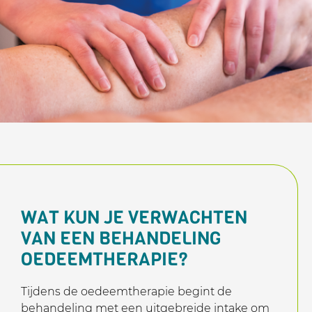
WAT KUN JE VERWACHTEN
VAN EEN BEHANDELING
OEDEEMTHERAPIE?
Tijdens de oedeemtherapie begint de
behandeling met een uitgebreide intake om