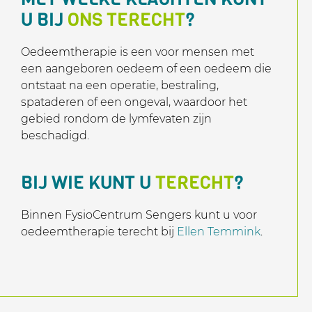
U BIJ
ONS TERECHT
?
Oedeemtherapie is een voor mensen met
een aangeboren oedeem of een oedeem die
ontstaat na een operatie, bestraling,
spataderen of een ongeval, waardoor het
gebied rondom de lymfevaten zijn
beschadigd.
BIJ WIE KUNT U
TERECHT
?
Binnen FysioCentrum Sengers kunt u voor
oedeemtherapie terecht bij
Ellen Temmink
.