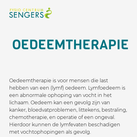
OEDEEMTHERAPIE
Oedeemtherapie is voor mensen die last
hebben van een (lymf) oedeem. Lymfoedeem is
een abnormale ophoping van vocht in het
lichaam. Oedeem kan een gevolg zijn van
kanker, bloedvatproblemen, littekens, bestraling,
chemotherapie, en operatie of een ongeval.
Hierdoor kunnen de lymfevaten beschadigen
met vochtophopingen als gevolg.