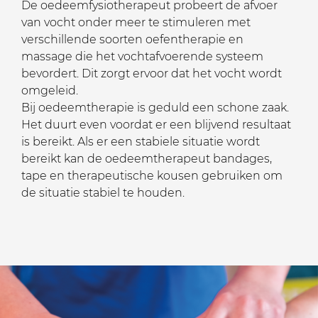
De oedeemfysiotherapeut probeert de afvoer
van vocht onder meer te stimuleren met
verschillende soorten oefentherapie en
massage die het vochtafvoerende systeem
bevordert. Dit zorgt ervoor dat het vocht wordt
omgeleid.
Bij oedeemtherapie is geduld een schone zaak.
Het duurt even voordat er een blijvend resultaat
is bereikt. Als er een stabiele situatie wordt
bereikt kan de oedeemtherapeut bandages,
tape en therapeutische kousen gebruiken om
de situatie stabiel te houden.