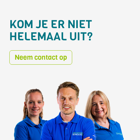
KOM JE ER NIET
HELEMAAL UIT?
Neem contact op