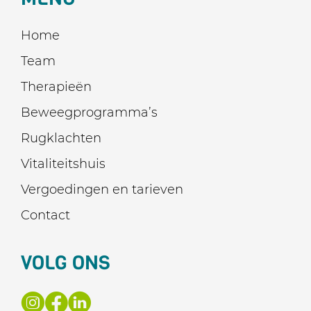
Home
Team
Therapieën
Beweegprogramma’s
Rugklachten
Vitaliteitshuis
Vergoedingen en tarieven
Contact
VOLG ONS