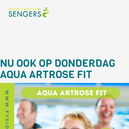
NU OOK OP DONDERDAG
AQUA ARTROSE FIT