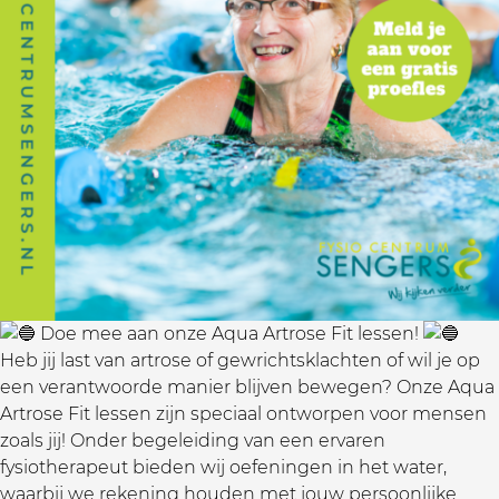
Doe mee aan onze Aqua Artrose Fit lessen!
Heb jij last van artrose of gewrichtsklachten of wil je op
een verantwoorde manier blijven bewegen? Onze Aqua
Artrose Fit lessen zijn speciaal ontworpen voor mensen
zoals jij! Onder begeleiding van een ervaren
fysiotherapeut bieden wij oefeningen in het water,
waarbij we rekening houden met jouw persoonlijke