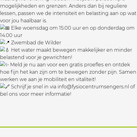
mogelijkheden en grenzen. Anders dan bij reguliere
lessen, passen we de intensiteit en belasting aan op wat
voor jou haalbaar is.
Elke woensdag om 15:00 uur en op donderdag om
14.00 uur
Zwembad de Wilder
Het water maakt bewegen makkelijker en minder
belastend voor je gewrichten!
Meld je nu aan voor een gratis proefles en ontdek
hoe fijn het kan zijn om te bewegen zonder pijn. Samen
werken we aan je mobiliteit en vitaliteit!
Schrijf je snel in via info@fysiocentrumsengers.nl of
bel ons voor meer informatie!