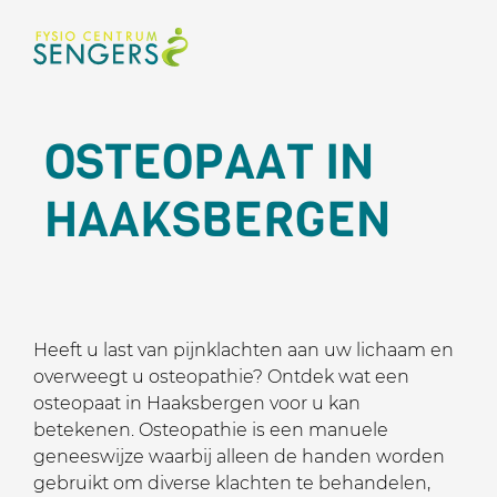
OSTEOPAAT IN
HAAKSBERGEN
Heeft u last van pijnklachten aan uw lichaam en
overweegt u osteopathie? Ontdek wat een
osteopaat in Haaksbergen voor u kan
betekenen. Osteopathie is een manuele
geneeswijze waarbij alleen de handen worden
gebruikt om diverse klachten te behandelen,