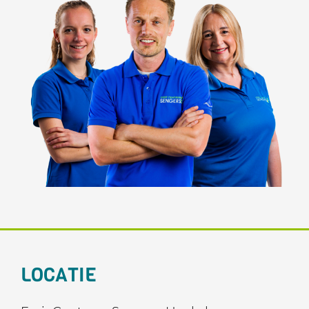
LOCATIE