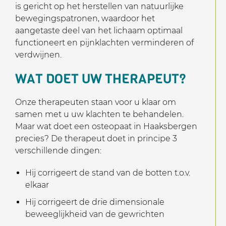
is gericht op het herstellen van natuurlijke
bewegingspatronen, waardoor het
aangetaste deel van het lichaam optimaal
functioneert en pijnklachten verminderen of
verdwijnen.
WAT DOET UW THERAPEUT?
Onze therapeuten staan voor u klaar om
samen met u uw klachten te behandelen.
Maar wat doet een osteopaat in Haaksbergen
precies? De therapeut doet in principe 3
verschillende dingen:
Hij corrigeert de stand van de botten t.o.v.
elkaar
Hij corrigeert de drie dimensionale
beweeglijkheid van de gewrichten