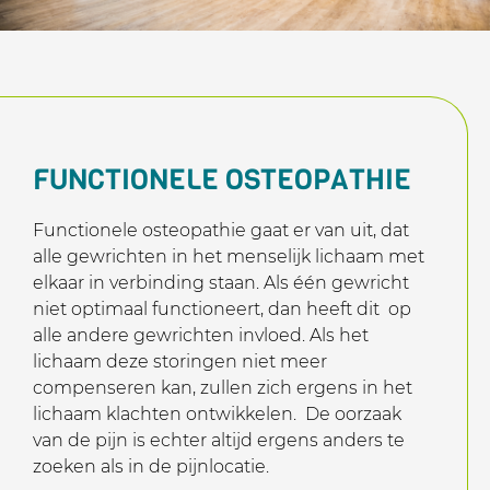
FUNCTIONELE OSTEOPATHIE
Functionele osteopathie gaat er van uit, dat
alle gewrichten in het menselijk lichaam met
elkaar in verbinding staan. Als één gewricht
niet optimaal functioneert, dan heeft dit op
alle andere gewrichten invloed. Als het
lichaam deze storingen niet meer
compenseren kan, zullen zich ergens in het
lichaam klachten ontwikkelen. De oorzaak
van de pijn is echter altijd ergens anders te
zoeken als in de pijnlocatie.