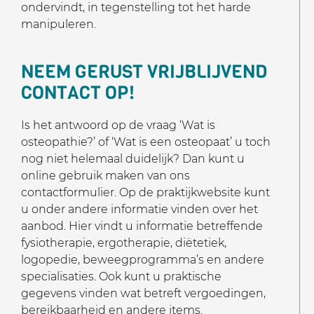
ondervindt, in tegenstelling tot het harde
manipuleren.
NEEM GERUST VRIJBLIJVEND
CONTACT OP!
Is het antwoord op de vraag ‘Wat is
osteopathie?’ of ‘Wat is een osteopaat’ u toch
nog niet helemaal duidelijk? Dan kunt u
online gebruik maken van ons
contactformulier. Op de praktijkwebsite kunt
u onder andere informatie vinden over het
aanbod. Hier vindt u informatie betreffende
fysiotherapie, ergotherapie, diëtetiek,
logopedie, beweegprogramma’s en andere
specialisaties. Ook kunt u praktische
gegevens vinden wat betreft vergoedingen,
bereikbaarheid en andere items.