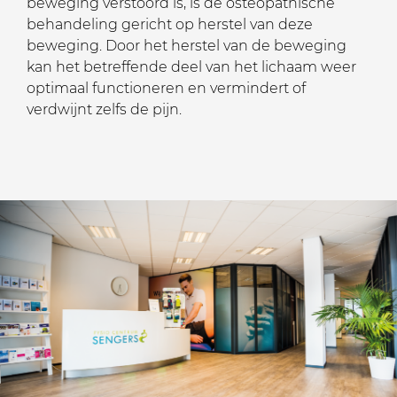
beweging verstoord is, is de osteopathische
behandeling gericht op herstel van deze
beweging. Door het herstel van de beweging
kan het betreffende deel van het lichaam weer
optimaal functioneren en vermindert of
verdwijnt zelfs de pijn.