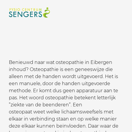
Benieuwd naar wat osteopathie in Eibergen
inhoud? Osteopathie is een geneeswijze die
alleen met de handen wordt uitgevoerd. Het is
een manuele, door de handen uitgevoerde
methode. Er komt dus geen apparatuur aan te
pas. Het woord osteopathie betekent letterlijk
”ziekte van de beenderen”. Een
osteopaat weet welke lichaamsweefsels met
elkaar in verbinding staan en op welke manier
deze elkaar kunnen beïnvloeden. Daar waar de