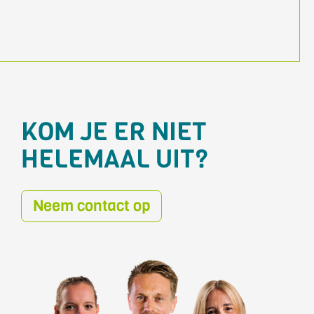
KOM JE ER NIET
HELEMAAL UIT?
Neem contact op