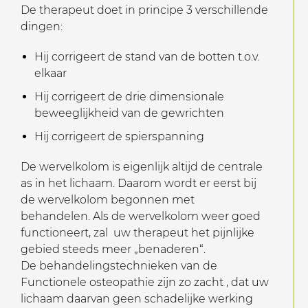
De therapeut doet in principe 3 verschillende
dingen:
Hij corrigeert de stand van de botten t.o.v.
elkaar
Hij corrigeert de drie dimensionale
beweeglijkheid van de gewrichten
Hij corrigeert de spierspanning
De wervelkolom is eigenlijk altijd de centrale
as in het lichaam. Daarom wordt er eerst bij
de wervelkolom begonnen met
behandelen. Als de wervelkolom weer goed
functioneert, zal uw therapeut het pijnlijke
gebied steeds meer „benaderen“.
De behandelingstechnieken van de
Functionele osteopathie zijn zo zacht , dat uw
lichaam daarvan geen schadelijke werking