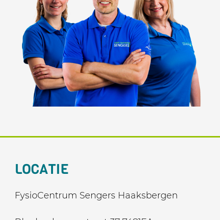
LOCATIE
FysioCentrum Sengers Haaksbergen