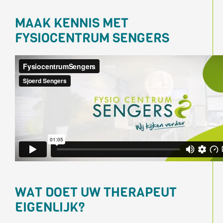
MAAK KENNIS MET
FYSIOCENTRUM SENGERS
WAT DOET UW THERAPEUT
EIGENLIJK?