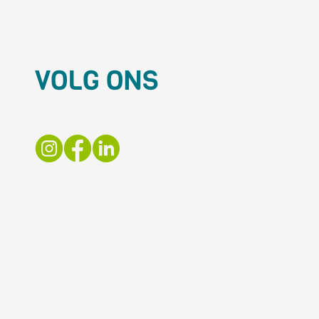
VOLG ONS