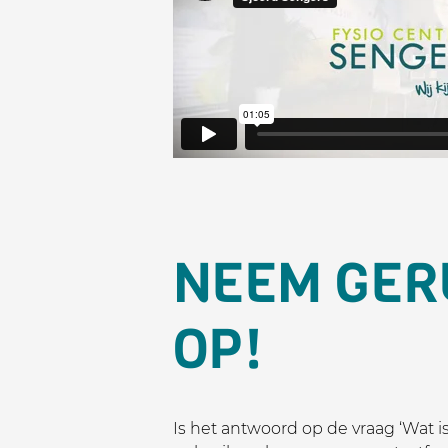
NEEM GER
OP!
Is het antwoord op de vraag ‘Wat i