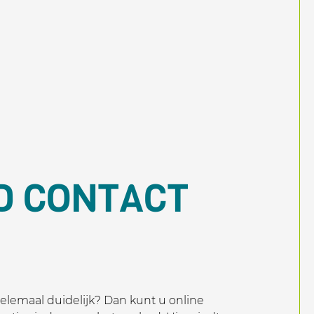
D CONTACT
 helemaal duidelijk? Dan kunt u online