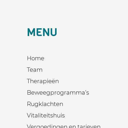
MENU
Home
Team
Therapieën
Beweegprogramma’s
Rugklachten
Vitaliteitshuis
Vergoedingen en tarieven