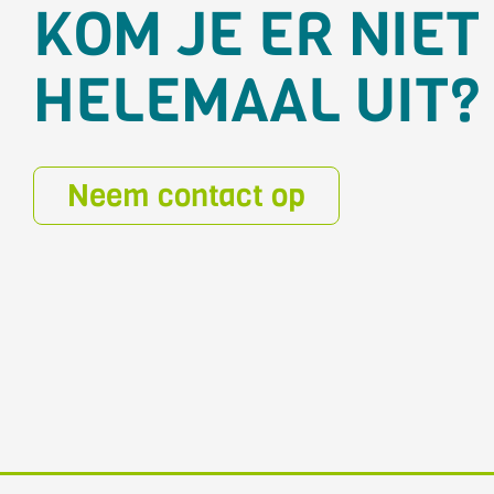
KOM JE ER NIET
HELEMAAL UIT?
Neem contact op