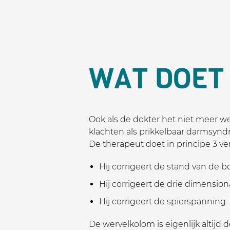
WAT DOET
Ook als de dokter het niet meer we
klachten als prikkelbaar darmsynd
De therapeut doet in principe 3 ve
Hij corrigeert de stand van de bot
Hij corrigeert de drie dimensio
Hij corrigeert de spierspanning
De wervelkolom is eigenlijk altijd