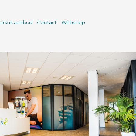
ursus aanbod
Contact
Webshop