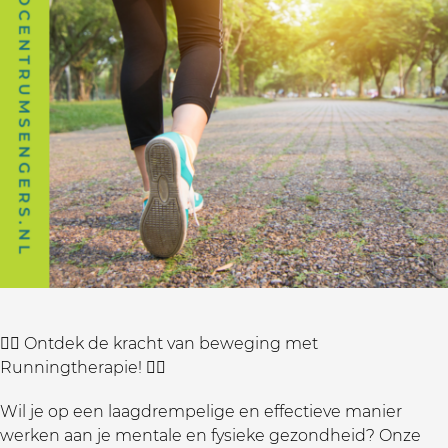
🏃‍♀️ Ontdek de kracht van beweging met
Runningtherapie! 🏃‍♂️
Wil je op een laagdrempelige en effectieve manier
werken aan je mentale en fysieke gezondheid? Onze