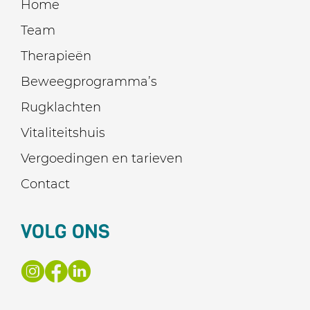
Home
Team
Therapieën
Beweegprogramma’s
Rugklachten
Vitaliteitshuis
Vergoedingen en tarieven
Contact
VOLG ONS