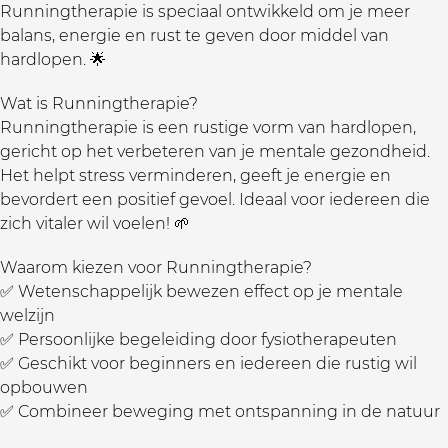
Runningtherapie is speciaal ontwikkeld om je meer
balans, energie en rust te geven door middel van
hardlopen. 🌟
Wat is Runningtherapie?
Runningtherapie is een rustige vorm van hardlopen,
gericht op het verbeteren van je mentale gezondheid.
Het helpt stress verminderen, geeft je energie en
bevordert een positief gevoel. Ideaal voor iedereen die
zich vitaler wil voelen! 🌱
Waarom kiezen voor Runningtherapie?
✅ Wetenschappelijk bewezen effect op je mentale
welzijn
✅ Persoonlijke begeleiding door fysiotherapeuten
✅ Geschikt voor beginners en iedereen die rustig wil
opbouwen
✅ Combineer beweging met ontspanning in de natuur