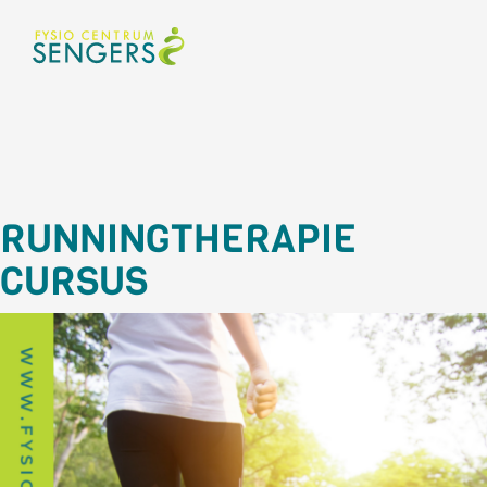
RUNNINGTHERAPIE
CURSUS