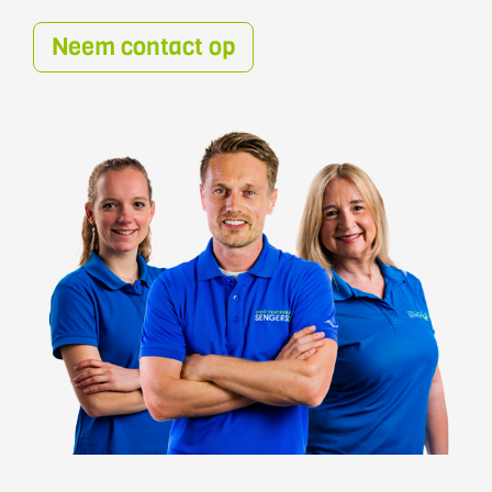
Neem contact op