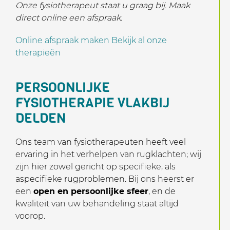
Onze fysiotherapeut staat u graag bij. Maak
direct online een afspraak.
Online afspraak maken
Bekijk al onze
therapieën
PERSOONLIJKE
FYSIOTHERAPIE VLAKBIJ
DELDEN
Ons team van fysiotherapeuten heeft veel
ervaring in het verhelpen van rugklachten; wij
zijn hier zowel gericht op specifieke, als
aspecifieke rugproblemen. Bij ons heerst er
een
open en persoonlijke sfeer
, en de
kwaliteit van uw behandeling staat altijd
voorop.