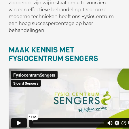
Zodoende zijn wij in staat om u te voorzien
van een effectieve behandeling. Door onze
moderne technieken heeft ons FysioCentrum
een hoog succespercentage op haar
behandelingen.
MAAK KENNIS MET
FYSIOCENTRUM SENGERS