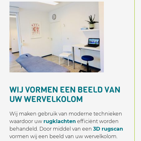
WIJ VORMEN EEN BEELD VAN
UW WERVELKOLOM
Wij maken gebruik van moderne technieken
waardoor uw
rugklachten
efficiënt worden
behandeld. Door middel van een
3D rugscan
vormen wij een beeld van uw wervelkolom.