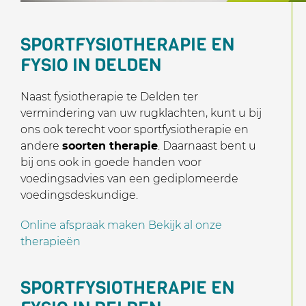
SPORTFYSIOTHERAPIE EN
FYSIO IN DELDEN
Naast fysiotherapie te Delden ter
vermindering van uw rugklachten, kunt u bij
ons ook terecht voor sportfysiotherapie en
andere
soorten therapie
. Daarnaast bent u
bij ons ook in goede handen voor
voedingsadvies van een gediplomeerde
voedingsdeskundige.
Online afspraak maken
Bekijk al onze
therapieën
SPORTFYSIOTHERAPIE EN