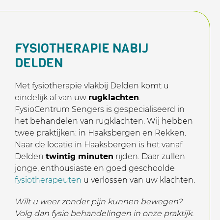
FYSIOTHERAPIE NABIJ
DELDEN
Met fysiotherapie vlakbij Delden komt u
eindelijk af van uw
rugklachten
.
FysioCentrum Sengers is gespecialiseerd in
het behandelen van rugklachten. Wij hebben
twee praktijken: in Haaksbergen en Rekken.
Naar de locatie in Haaksbergen is het vanaf
Delden
twintig minuten
rijden. Daar zullen
jonge, enthousiaste en goed geschoolde
fysiotherapeuten
u verlossen van uw klachten.
Wilt u weer zonder pijn kunnen bewegen?
Volg dan fysio behandelingen in onze praktijk.