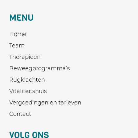
MENU
Home
Team
Therapieën
Beweegprogramma’s
Rugklachten
Vitaliteitshuis
Vergoedingen en tarieven
Contact
VOLG ONS