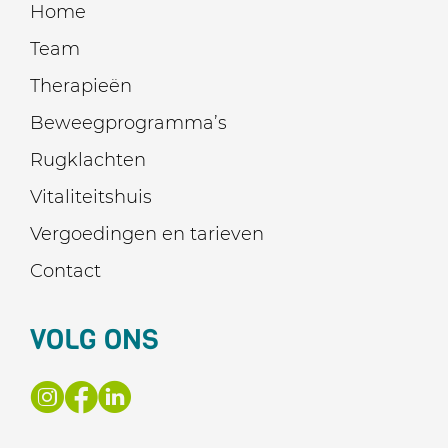
Home
Team
Therapieën
Beweegprogramma’s
Rugklachten
Vitaliteitshuis
Vergoedingen en tarieven
Contact
VOLG ONS