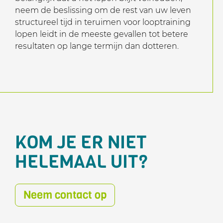
neem de beslissing om de rest van uw leven
structureel tijd in teruimen voor looptraining
lopen leidt in de meeste gevallen tot betere
resultaten op lange termijn dan dotteren.
KOM JE ER NIET
HELEMAAL UIT?
Neem contact op