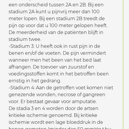
een onderscheid tussen 2A en 2B. Bij een
stadium 2A kunt u pijnvrij meer dan 100
meter lopen. Bij een stadium 2B treedt de
pijn op voor dat u 100 meter gelopen heeft.
De meerderheid van de patiënten blijft in
stadium twee.
-Stadium 3: U heeft ook in rust pijn in de
benen en/of de voeten. De pijn vermindert
wanneer men het been van het bed laat
afhangen. De toevoer van zuurstof en
voedingsstoffen komt in het betroffen been
ernstig in het gedrang.
-Stadium 4: Aan de getroffen voet komen niet
genezende wonden, necrose of gangreen
voor. Er bestaat gevaar voor amputatie.
De stadia 3 en 4 worden door de artsen
kritieke ischemie genoemd. Bij kritieke
ischemie wordt een lage bloeddruk in de