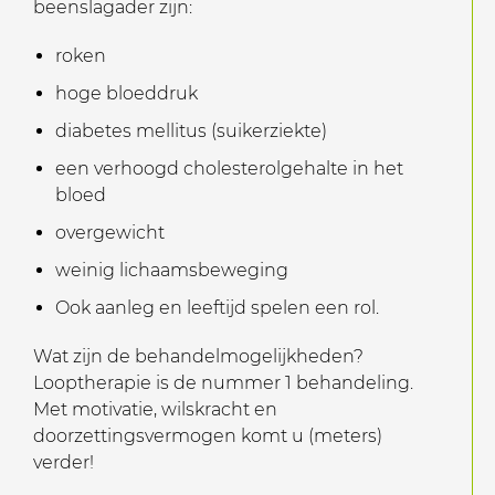
beenslagader zijn:
roken
hoge bloeddruk
diabetes mellitus (suikerziekte)
een verhoogd cholesterolgehalte in het
bloed
overgewicht
weinig lichaamsbeweging
Ook aanleg en leeftijd spelen een rol.
Wat zijn de behandelmogelijkheden?
Looptherapie is de nummer 1 behandeling.
Met motivatie, wilskracht en
doorzettingsvermogen komt u (meters)
verder!