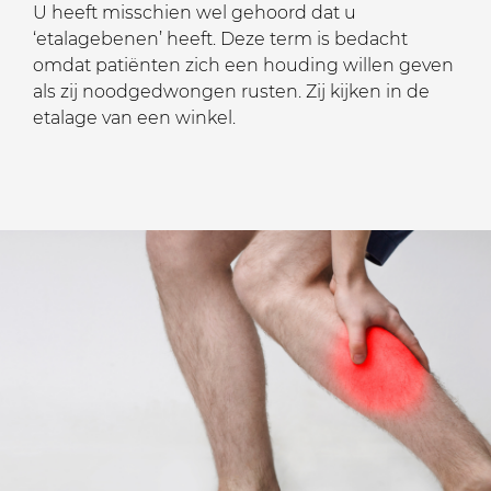
U heeft misschien wel gehoord dat u
‘etalagebenen’ heeft. Deze term is bedacht
omdat patiënten zich een houding willen geven
als zij noodgedwongen rusten. Zij kijken in de
etalage van een winkel.