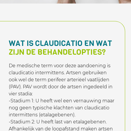
WAT IS CLAUDICATIO EN WAT
ZIJN DE BEHANDELOPTIES?
De medische term voor deze aandoening is
claudicatio intermittens. Artsen gebruiken
ook wel de term perifeer arteriëel vaatlijden
(PAV). PAV wordt door de artsen ingedeeld in
vier stadia:
-Stadium 1: U heeft wel een vernauwing maar
nog geen typische klachten van claudicatio
intermittens (etalagebenen).
-Stadium 2: U heeft last van etalagebenen.
Afhankelijk van de loopafstand maken artsen