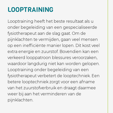
LOOPTRAINING
Looptraining heeft het beste resultaat als u
onder begeleiding van een gespecialiseerde
fysiotherapeut aan de slag gaat. Om de
pijnklachten te vermijden, gaan veel mensen
op een inefficiënte manier lopen. Dit kost veel
extra energie en zuurstof. Bovendien kan een
verkeerd looppatroon blessures veroorzaken,
waardoor langdurig niet kan worden gelopen.
Looptraining onder begeleiding van een
fysiotherapeut verbetert de looptechniek. Een
betere looptechniek zorgt voor een afname
van het zuurstofverbruik en draagt daarmee
weer bij aan het verminderen van de
pijnklachten.