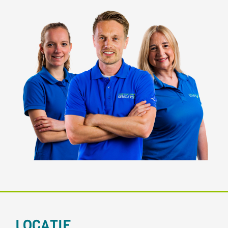
LOCATIE