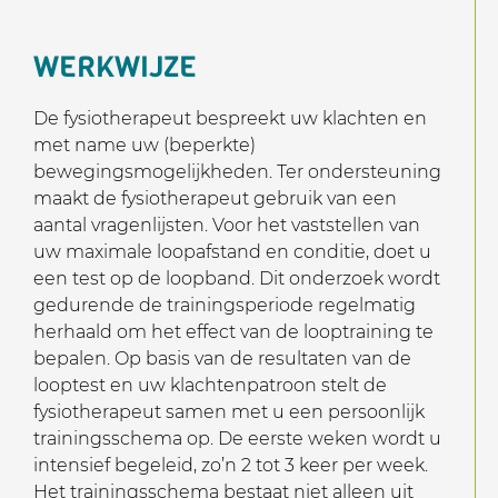
WERKWIJZE
De fysiotherapeut bespreekt uw klachten en
met name uw (beperkte)
bewegingsmogelijkheden. Ter ondersteuning
maakt de fysiotherapeut gebruik van een
aantal vragenlijsten. Voor het vaststellen van
uw maximale loopafstand en conditie, doet u
een test op de loopband. Dit onderzoek wordt
gedurende de trainingsperiode regelmatig
herhaald om het effect van de looptraining te
bepalen. Op basis van de resultaten van de
looptest en uw klachtenpatroon stelt de
fysiotherapeut samen met u een persoonlijk
trainingsschema op. De eerste weken wordt u
intensief begeleid, zo’n 2 tot 3 keer per week.
Het trainingsschema bestaat niet alleen uit