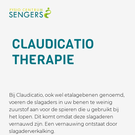
CLAUDICATIO
THERAPIE
Bij Claudicatio, ook wel etalagebenen genoemd,
voeren de slagaders in uw benen te weinig
zuurstof aan voor de spieren die u gebruikt bij
het lopen. Dit komt omdat deze slagaderen
vernauwd zijn. Een vernauwing ontstaat door
slagaderverkalking.