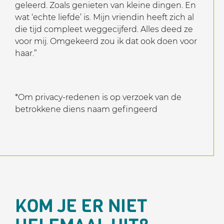
geleerd. Zoals genieten van kleine dingen. En
wat ‘echte liefde’ is. Mijn vriendin heeft zich al
die tijd compleet weggecijferd. Alles deed ze
voor mij. Omgekeerd zou ik dat ook doen voor
haar.”
*Om privacy-redenen is op verzoek van de
betrokkene diens naam gefingeerd
KOM JE ER NIET