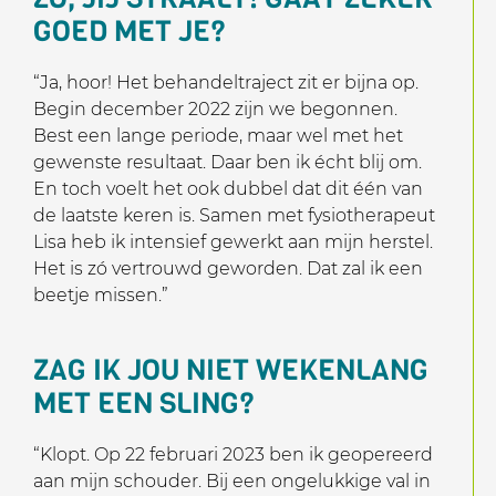
GOED MET JE?
“Ja, hoor! Het behandeltraject zit er bijna op.
Begin december 2022 zijn we begonnen.
Best een lange periode, maar wel met het
gewenste resultaat. Daar ben ik écht blij om.
En toch voelt het ook dubbel dat dit één van
de laatste keren is. Samen met fysiotherapeut
Lisa heb ik intensief gewerkt aan mijn herstel.
Het is zó vertrouwd geworden. Dat zal ik een
beetje missen.”
ZAG IK JOU NIET WEKENLANG
MET EEN SLING?
“Klopt. Op 22 februari 2023 ben ik geopereerd
aan mijn schouder. Bij een ongelukkige val in