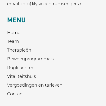
email:
info@fysiocentrumsengers.nl
MENU
Home
Team
Therapieën
Beweegprogramma’s
Rugklachten
Vitaliteitshuis
Vergoedingen en tarieven
Contact