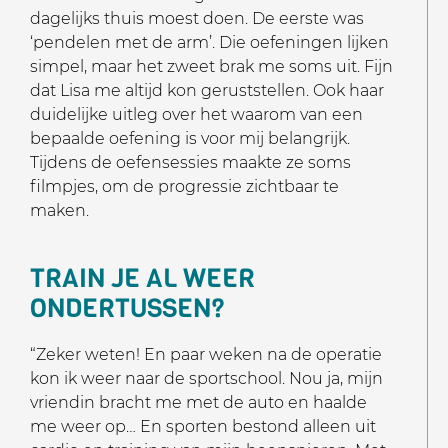
dagelijks thuis moest doen. De eerste was
‘pendelen met de arm’. Die oefeningen lijken
simpel, maar het zweet brak me soms uit. Fijn
dat Lisa me altijd kon geruststellen. Ook haar
duidelijke uitleg over het waarom van een
bepaalde oefening is voor mij belangrijk.
Tijdens de oefensessies maakte ze soms
filmpjes, om de progressie zichtbaar te
maken.
TRAIN JE AL WEER
ONDERTUSSEN?
“Zeker weten! En paar weken na de operatie
kon ik weer naar de sportschool. Nou ja, mijn
vriendin bracht me met de auto en haalde
me weer op… En sporten bestond alleen uit