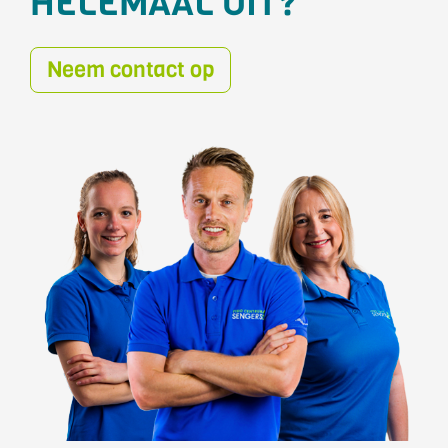
HELEMAAL UIT?
Neem contact op